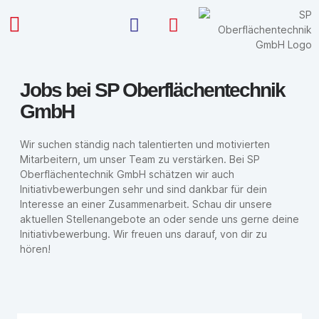
Jobs bei SP Oberflächentechnik
GmbH
Wir suchen ständig nach talentierten und motivierten
Mitarbeitern, um unser Team zu verstärken. Bei SP
Oberflächentechnik GmbH schätzen wir auch
Initiativbewerbungen sehr und sind dankbar für dein
Interesse an einer Zusammenarbeit. Schau dir unsere
aktuellen Stellenangebote an oder sende uns gerne deine
Initiativbewerbung. Wir freuen uns darauf, von dir zu
hören!