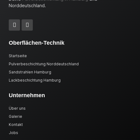
Norddeutschland.
Oberflächen-Technik
Startseite
Pulverbeschichtung Norddeutschland
Sandstrahlen Hamburg
Lackbeschichtung Hamburg
Unternehmen
Über uns
Galerie
Kontakt
Jobs