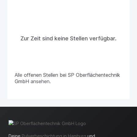
Zur Zeit sind keine Stellen verfügbar.
Alle
offenen Stellen bei SP Oberflächentechnik
GmbH
ansehen.
Deine
Pulverbeschichtung in Hamburg
und